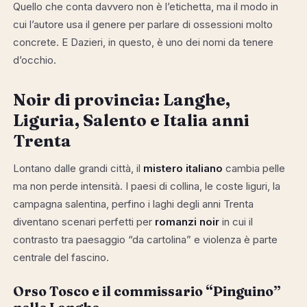
Quello che conta davvero non è l’etichetta, ma il modo in
cui l’autore usa il genere per parlare di ossessioni molto
concrete. E Dazieri, in questo, è uno dei nomi da tenere
d’occhio.
Noir di provincia: Langhe,
Liguria, Salento e Italia anni
Trenta
Lontano dalle grandi città, il
mistero italiano
cambia pelle
ma non perde intensità. I paesi di collina, le coste liguri, la
campagna salentina, perfino i laghi degli anni Trenta
diventano scenari perfetti per
romanzi noir
in cui il
contrasto tra paesaggio “da cartolina” e violenza è parte
centrale del fascino.
Orso Tosco e il commissario “Pinguino”