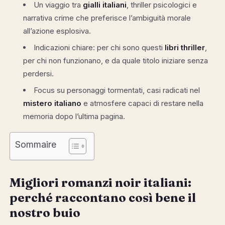
Un viaggio tra
gialli italiani
, thriller psicologici e
narrativa crime che preferisce l’ambiguità morale
all’azione esplosiva.
Indicazioni chiare: per chi sono questi
libri thriller
,
per chi non funzionano, e da quale titolo iniziare senza
perdersi.
Focus su personaggi tormentati, casi radicati nel
mistero italiano
e atmosfere capaci di restare nella
memoria dopo l’ultima pagina.
Sommaire
Migliori romanzi noir italiani:
perché raccontano così bene il
nostro buio