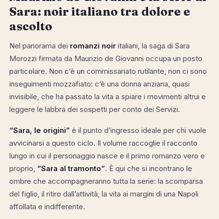
Sara: noir italiano tra dolore e
ascolto
Nel panorama dei
romanzi noir
italiani, la saga di Sara
Morozzi firmata da Maurizio de Giovanni occupa un posto
particolare. Non c’è un commissariato rutilante, non ci sono
inseguimenti mozzafiato: c’è una donna anziana, quasi
invisibile, che ha passato la vita a spiare i movimenti altrui e
leggere le labbra dei sospetti per conto dei Servizi.
“Sara, le origini”
è il punto d’ingresso ideale per chi vuole
avvicinarsi a questo ciclo. Il volume raccoglie il racconto
lungo in cui il personaggio nasce e il primo romanzo vero e
proprio,
“Sara al tramonto”
. È qui che si incontrano le
ombre che accompagneranno tutta la serie: la scomparsa
del figlio, il ritiro dall’attività, la vita ai margini di una Napoli
affollata e indifferente.