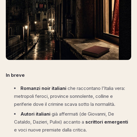
In breve
Romanzi noir italiani
che raccontano l’Italia vera:
metropoli feroci, province sonnolente, colline e
periferie dove il crimine scava sotto la normalità.
Autori italiani
già affermati (de Giovanni, De
Cataldo, Dazieri, Pulixi) accanto a
scrittori emergenti
e voci nuove premiate dalla critica.