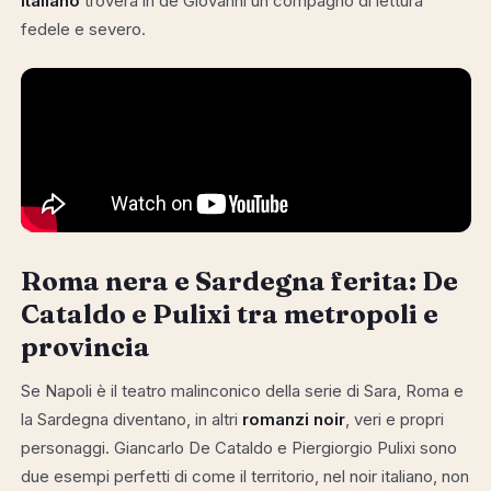
italiano
troverà in de Giovanni un compagno di lettura
fedele e severo.
Roma nera e Sardegna ferita: De
Cataldo e Pulixi tra metropoli e
provincia
Se Napoli è il teatro malinconico della serie di Sara, Roma e
la Sardegna diventano, in altri
romanzi noir
, veri e propri
personaggi. Giancarlo De Cataldo e Piergiorgio Pulixi sono
due esempi perfetti di come il territorio, nel noir italiano, non