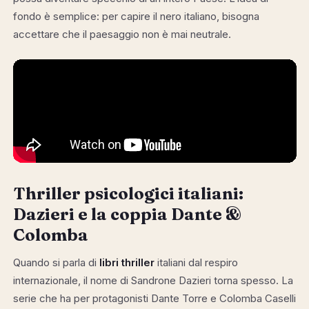
fondo è semplice: per capire il nero italiano, bisogna
accettare che il paesaggio non è mai neutrale.
Thriller psicologici italiani:
Dazieri e la coppia Dante &
Colomba
Quando si parla di
libri thriller
italiani dal respiro
internazionale, il nome di Sandrone Dazieri torna spesso. La
serie che ha per protagonisti Dante Torre e Colomba Caselli