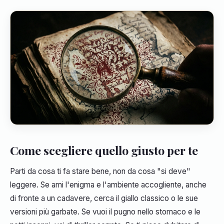
Come scegliere quello giusto per te
Parti da cosa ti fa stare bene, non da cosa "si deve"
leggere. Se ami l'enigma e l'ambiente accogliente, anche
di fronte a un cadavere, cerca il giallo classico o le sue
versioni più garbate. Se vuoi il pugno nello stomaco e le