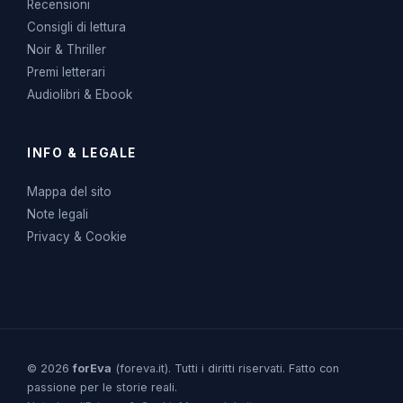
Recensioni
Consigli di lettura
Noir & Thriller
Premi letterari
Audiolibri & Ebook
INFO & LEGALE
Mappa del sito
Note legali
Privacy & Cookie
© 2026
forEva
(foreva.it). Tutti i diritti riservati. Fatto con
passione per le storie reali.