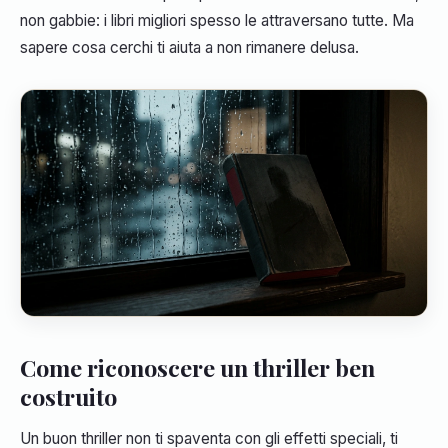
non gabbie: i libri migliori spesso le attraversano tutte. Ma
sapere cosa cerchi ti aiuta a non rimanere delusa.
Come riconoscere un thriller ben
costruito
Un buon thriller non ti spaventa con gli effetti speciali, ti