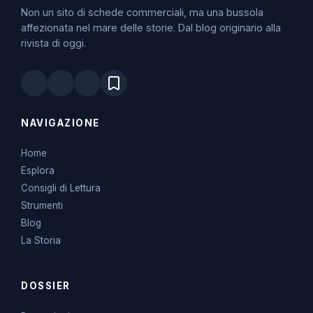
Non un sito di schede commerciali, ma una bussola
affezionata nel mare delle storie. Dal blog originario alla
rivista di oggi.
NAVIGAZIONE
Home
Esplora
Consigli di Lettura
Strumenti
Blog
La Storia
DOSSIER