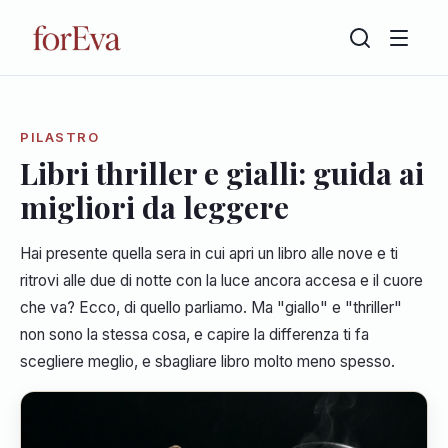
PILASTRO
Libri thriller e gialli: guida ai
migliori da leggere
Hai presente quella sera in cui apri un libro alle nove e ti
ritrovi alle due di notte con la luce ancora accesa e il cuore
che va? Ecco, di quello parliamo. Ma "giallo" e "thriller"
non sono la stessa cosa, e capire la differenza ti fa
scegliere meglio, e sbagliare libro molto meno spesso.