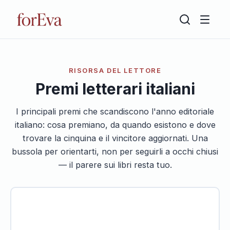
RISORSA DEL LETTORE
Premi letterari italiani
I principali premi che scandiscono l'anno editoriale
italiano: cosa premiano, da quando esistono e dove
trovare la cinquina e il vincitore aggiornati. Una
bussola per orientarti, non per seguirli a occhi chiusi
— il parere sui libri resta tuo.