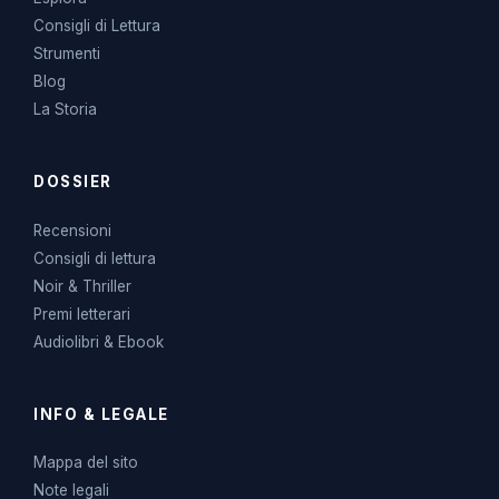
Consigli di Lettura
Strumenti
Blog
La Storia
DOSSIER
Recensioni
Consigli di lettura
Noir & Thriller
Premi letterari
Audiolibri & Ebook
INFO & LEGALE
Mappa del sito
Note legali