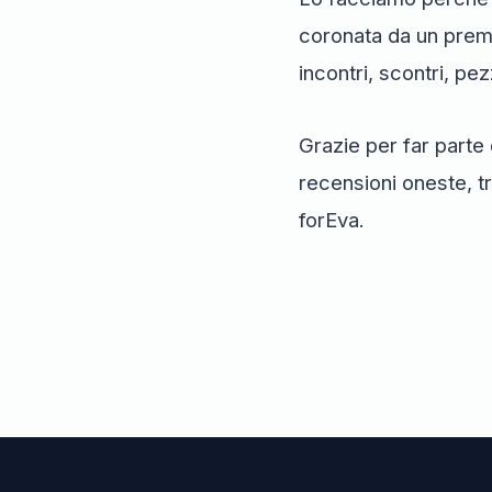
coronata da un prem
incontri, scontri, pez
Grazie per far parte 
recensioni oneste, tr
forEva.