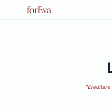
"Ereditare 