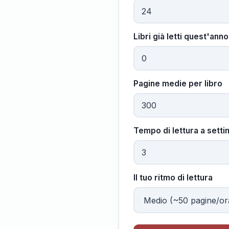
Libri già letti quest'anno
Pagine medie per libro
Tempo di lettura a sett
Il tuo ritmo di lettura