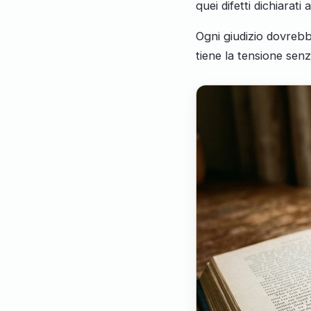
quei difetti dichiarati
Ogni giudizio dovrebb
tiene la tensione sen