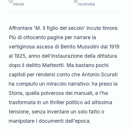
minuti
recensita
Affrontare 'M. Il figlio del secolo' incute timore.
Più di ottocento pagine per narrare la
vertiginosa ascesa di Benito Mussolini dal 1919
al 1925, anno dell'instaurazione della dittatura
dopo il delitto Matteotti. Ma bastano pochi
capitoli per rendersi conto che Antonio Scurati
ha compiuto un miracolo narrativo: ha preso la
Storia, quella polverosa dei manuali, e l'ha
trasformata in un thriller politico ad altissima
tensione, senza inventare un solo fatto o
manipolare i documenti dell'epoca.