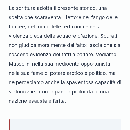
La scrittura adotta il presente storico, una
scelta che scaraventa il lettore nel fango delle
trincee, nel fumo delle redazioni e nella
violenza cieca delle squadre d'azione. Scurati
non giudica moralmente dall'alto: lascia che sia
l'oscena evidenza dei fatti a parlare. Vediamo
Mussolini nella sua mediocrità opportunista,
nella sua fame di potere erotico e politico, ma
ne percepiamo anche la spaventosa capacità di
sintonizzarsi con la pancia profonda di una
nazione esausta e ferita.