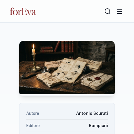
Autore
Antonio Scurati
Editore
Bompiani