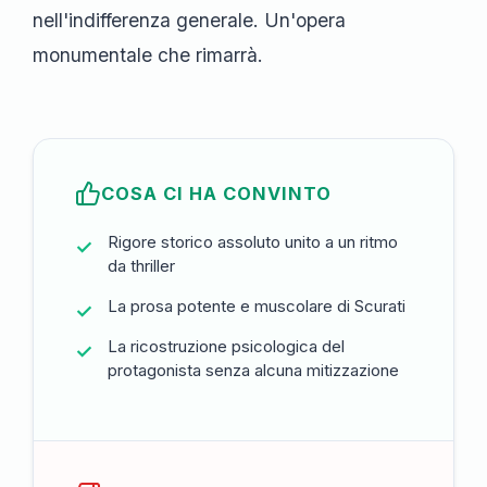
nell'indifferenza generale. Un'opera
monumentale che rimarrà.
COSA CI HA CONVINTO
Rigore storico assoluto unito a un ritmo
da thriller
La prosa potente e muscolare di Scurati
La ricostruzione psicologica del
protagonista senza alcuna mitizzazione