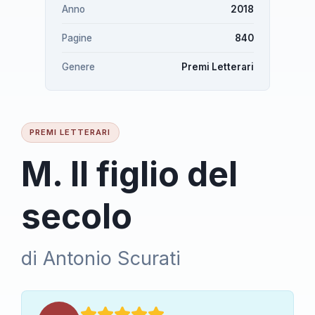
Anno
2018
Pagine
840
Genere
Premi Letterari
PREMI LETTERARI
M. Il figlio del
secolo
di Antonio Scurati