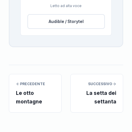
Letto ad alta voce
Audible / Storytel
PRECEDENTE
SUCCESSIVO
Le otto
La setta dei
montagne
settanta