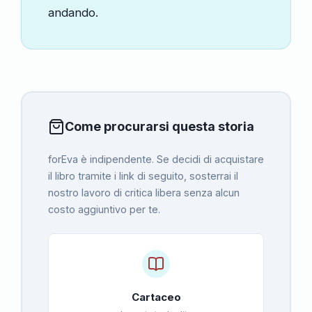
andando.
Come procurarsi questa storia
forEva è indipendente. Se decidi di acquistare
il libro tramite i link di seguito, sosterrai il
nostro lavoro di critica libera senza alcun
costo aggiuntivo per te.
Cartaceo