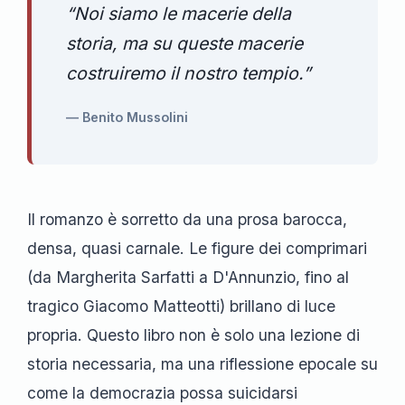
“Noi siamo le macerie della
storia, ma su queste macerie
costruiremo il nostro tempio.”
— Benito Mussolini
Il romanzo è sorretto da una prosa barocca,
densa, quasi carnale. Le figure dei comprimari
(da Margherita Sarfatti a D'Annunzio, fino al
tragico Giacomo Matteotti) brillano di luce
propria. Questo libro non è solo una lezione di
storia necessaria, ma una riflessione epocale su
come la democrazia possa suicidarsi