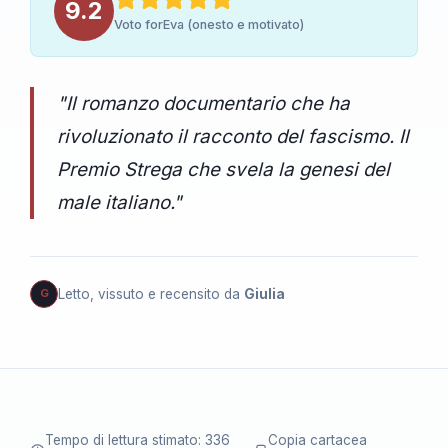
9.2
Voto forEva (onesto e motivato)
"Il romanzo documentario che ha
rivoluzionato il racconto del fascismo. Il
Premio Strega che svela la genesi del
male italiano."
Letto, vissuto e recensito da
Giulia
G
Tempo di lettura stimato: 336
Copia cartacea