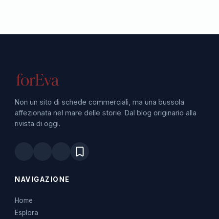
Non un sito di schede commerciali, ma una bussola
affezionata nel mare delle storie. Dal blog originario alla
rivista di oggi.
NAVIGAZIONE
Home
Esplora