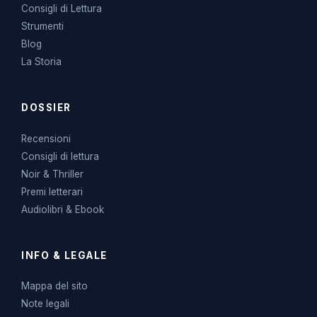
Consigli di Lettura
Strumenti
Blog
La Storia
DOSSIER
Recensioni
Consigli di lettura
Noir & Thriller
Premi letterari
Audiolibri & Ebook
INFO & LEGALE
Mappa del sito
Note legali