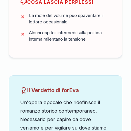
COSA LASCIA PERPLESSI
La mole del volume può spaventare il
lettore occasionale
Alcuni capitoli intermedi sulla politica
interna rallentano la tensione
Il Verdetto di forEva
Un'opera epocale che ridefinisce il
romanzo storico contemporaneo.
Necessario per capire da dove
veniamo e per vigilare su dove stiamo