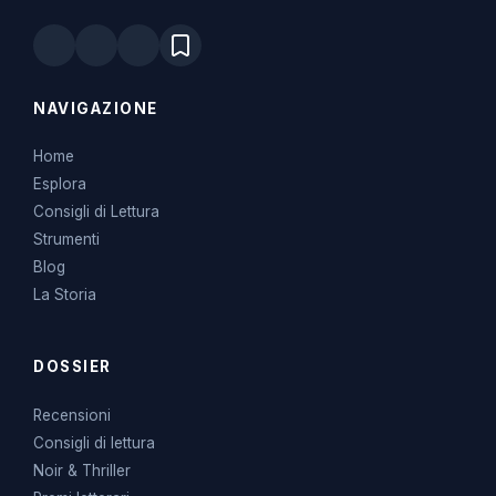
NAVIGAZIONE
Home
Esplora
Consigli di Lettura
Strumenti
Blog
La Storia
DOSSIER
Recensioni
Consigli di lettura
Noir & Thriller