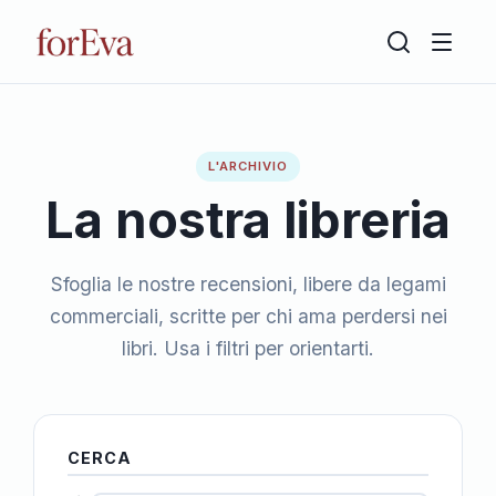
L'ARCHIVIO
La nostra libreria
Sfoglia le nostre recensioni, libere da legami
commerciali, scritte per chi ama perdersi nei
libri. Usa i filtri per orientarti.
CERCA