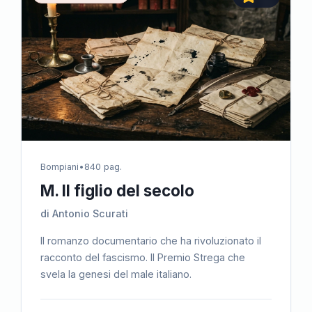
Bompiani
•
840 pag.
M. Il figlio del secolo
di Antonio Scurati
Il romanzo documentario che ha rivoluzionato il
racconto del fascismo. Il Premio Strega che
svela la genesi del male italiano.